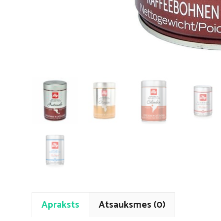
Apraksts
Atsauksmes (0)